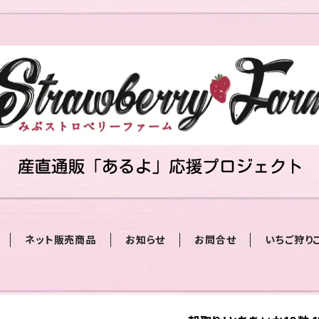
ネット販売商品
お知らせ
お問合せ
いちご狩り