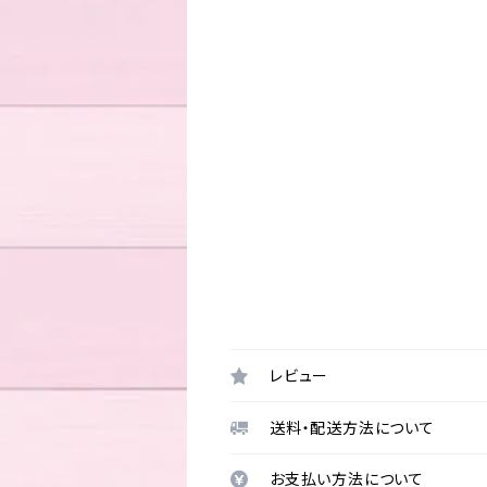
レビュー
送料・配送方法について
お支払い方法について