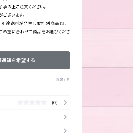
了承の上ご注文ください。
がございます。
、別途送料が発生します。別商品とし
す。ご希望に合わせて商品をお選びくださ
荷通知を希望する
通報する
(0)