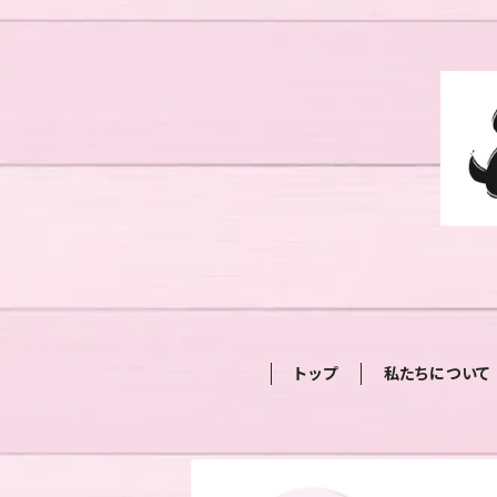
トップ
私たちについて