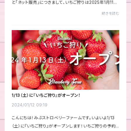
と「ネット販売」につきまして、いちご狩りは2025年1月11日
オープンで予定しております。ネット販売はいちごの生育状
続きを読む
況にもよりますが、いちご狩りがス...
1/13（土）に『いちご狩り』がオープン！
2024/01/12 09:19
こんにちは！みぶストロベリーファームです。いよいよ1/13
（土）に『いちご狩り』がオープンします！いちご狩りの予約