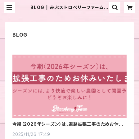
BLOG | みぶストロベリーファーム｜
産直通販「あるよ」応援プロジェクト
今期（2026年シーズン）は、道路拡張工事のためお休み
いたします
2025/11/26 17:49