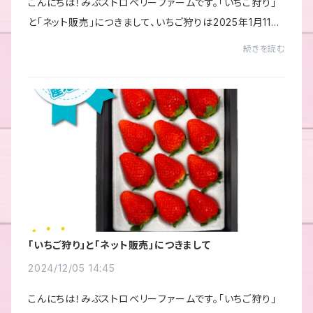
こんにちは！みぶストロベリーファームです。「いちご狩り」
と「ネット販売」につきまして、いちご狩りは2025年1月11日
にオープンしております。いちご狩り予約サイトネット販売
続きを読む
はいちごの収穫量がまだ少ないこと...
「いちご狩り」と「ネット販売」につきまして
2024/12/05 14:45
こんにちは！みぶストロベリーファームです。「いちご狩り」