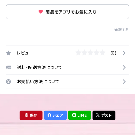
商品をアプリでお気に入り
通報する
レビュー
(0)
送料・配送方法について
お支払い方法について
保存
シェア
LINE
ポスト