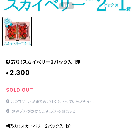
1
/1
朝取り！スカイベリー2パック入 1箱
2,300
¥
SOLD OUT
この商品は4点までのご注文とさせていただきます。
別途送料がかかります。
送料を確認する
朝取り！スカイベリー2パック入 1箱