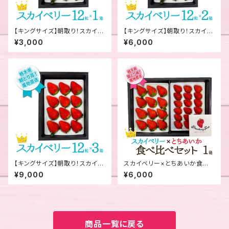
【キングサイズ】朝取り！スカイベ
【キングサイズ】朝取り！スカイベ
リー12粒 1箱
リー12粒 2箱
¥3,000
¥6,000
【キングサイズ】朝取り！スカイベ
スカイベリー×とちあいか食べ
リー12粒 3箱
比べセット 1箱
¥9,000
¥6,000
商品一覧に戻る