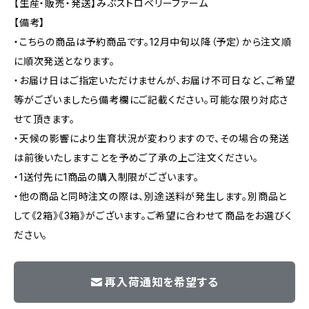
【生産・販売・発送】みぶストロベリーファーム
【備考】
・こちらの商品は予約商品です。12月中旬以降（予定）から注文順
に順次発送となります。
・お届け日はご指定いただけませんが、お届け不可日など、ご希望
等がございましたら備考欄にご記載ください。可能な限り対応さ
せて頂きます。
・天候の影響により生育状況が変わりますので、その場合の発送
は前後いたしますことを予めご了承の上ご注文ください。
・1送付先に1商品の購入制限がございます。
・他の商品と同時注文の際は、別途送料が発生します。別商品と
して《2箱》《3箱》がございます。ご希望に合わせて商品をお選びく
ださい。
再入荷通知を希望する